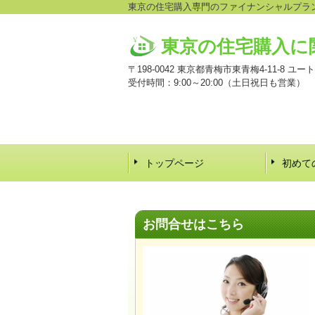
東京の住宅購入専門のファイナンシャルプラ
東京の住宅購入に
〒198-0042 東京都青梅市東青梅4-11-8 ユ
受付時間：9:00～20:00（土日祝日も営業）
トップページ
初めて
お問合せはこちら