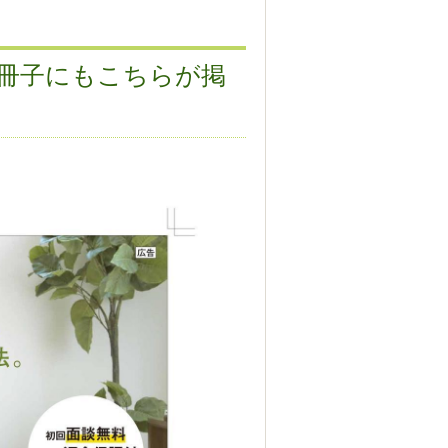
姻冊子にもこちらが掲