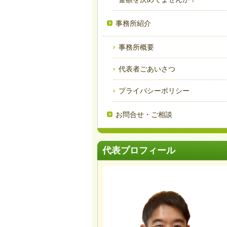
事務所紹介
事務所概要
代表者ごあいさつ
プライバシーポリシー
お問合せ・ご相談
代表プロフィール