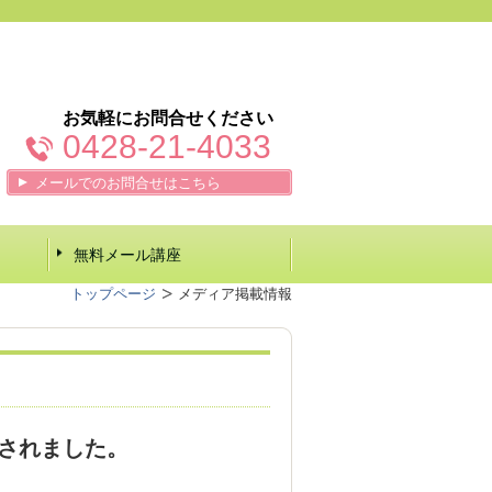
お気軽にお問合せください
0428-21-4033
メールでのお問合せはこちら
無料メール講座
トップページ
メディア掲載情報
日)されました。