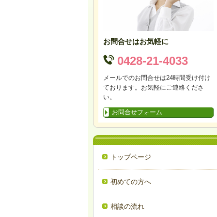
お問合せはお気軽に
0428-21-4033
メールでのお問合せは24時間受け付け
ております。お気軽にご連絡くださ
い。
お問合せフォーム
トップページ
初めての方へ
相談の流れ