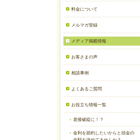
料金について
メルマガ登録
メディア掲載情報
お客さまの声
相談事例
よくあるご質問
お役立ち情報一覧
老後破綻に！？
金利を節約したいからと頭金の
金額を決めてませんか？