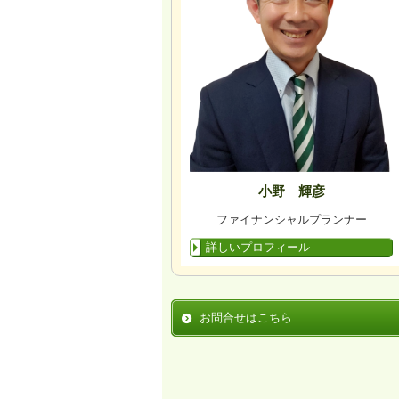
小野 輝彦
ファイナンシャルプランナー
詳しいプロフィール
お問合せはこちら