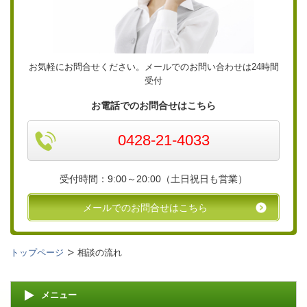
お気軽にお問合せください。メールでのお問い合わせは24時間
受付
お電話でのお問合せはこちら
0428-21-4033
受付時間：9:00～20:00（土日祝日も営業）
メールでのお問合せはこちら
トップページ
相談の流れ
メニュー