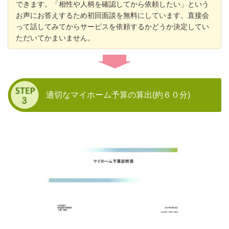
できます。「相性や人柄を確認してから依頼したい」という
お声にお答えするため初回面談を無料にしています。直接会
って話してみてからサービスを依頼するかどうか決定してい
ただいてかまいません。
適切なマイホーム予算の算出(約６０分)