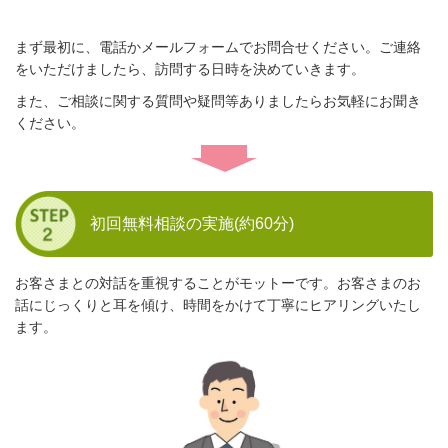
まず最初に、電話かメールフォームでお問合せください。ご連絡
をいただけましたら、訪問する日時を決めていきます。
また、ご相談に関する質問や疑問等ありましたらお気軽にお聞き
ください。
初回無料相談の実施(約60分)
お客さまとの対話を重視することがモットーです。お客さまのお
話にじっくりと耳を傾け、時間をかけて丁寧にヒアリングいたし
ます。