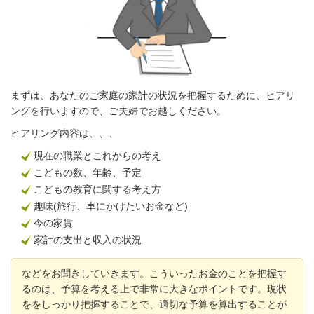
まずは、あなたのご家庭の家計の状況を把握するために、ヒアリ
ングを行いますので、ご夫婦でお越しください。
ヒアリング内容は、、、
現在の職業とこれからの考え
こどもの数、年齢、予定
こどもの教育に関する考え方
趣味(旅行、車にかけたいお金など)
今の家賃
家計の支出と収入の状況
などをお聞きしていきます。こういったお金のことを把握す
るのは、予算を考える上で非常に大きなポイントです。現状
ををしっかり把握することで、適切な予算を算出することが