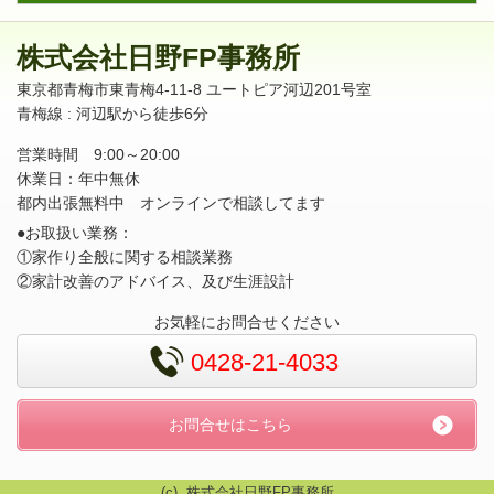
株式会社日野FP事務所
東京都青梅市東青梅4-11-8 ユートピア河辺201号室
青梅線 : 河辺駅から徒歩6分
営業時間 9:00～20:00
休業日：年中無休
都内出張無料中 オンラインで相談してます
●お取扱い業務：
①家作り全般に関する相談業務
②家計改善のアドバイス、及び生涯設計
お気軽にお問合せください
0428-21-4033
お問合せはこちら
(c) 株式会社日野FP事務所