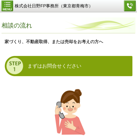
株式会社日野FP事務所（東京都青梅市）
MENU
相談の流れ
家づくり、不動産取得、または売却をお考えの方へ
まずはお問合せください