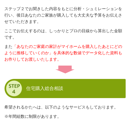
ステップ２でお聞きした内容をもとに分析・シュミレーションを
行い、後日あなたのご家族が購入しても大丈夫な予算をお伝えさ
せていただきます。
ここでお伝えするのは、しっかりとプロの目線から算出した金額
です。
また
「あなたのご家庭の家計がマイホームを購入したあとにどの
ように推移していくのか」を具体的な数値でデータ化した資料も
お作りしてお渡しいたします。
住宅購入総合相談
希望されるかたへは、以下のようなサービスもしております。
※年間組数に制限があります。