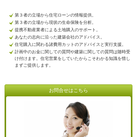
第３者の立場から住宅ローンの情報提供。
第３者の立場から現状の生命保険を分析。
提携不動産業者による土地購入のサポート。
あなたの志向に沿った建築会社のアドバイス。
住宅購入に関わる諸費用カットのアドバイスと実行支援。
計画中のお金に関しての質問や建築に関しての質問は随時受
け付けます。住宅営業をしていたからこそわかる知識を惜し
まずご提供します。
お問合せはこちら